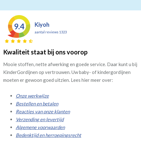
Kiyoh
9.4
aantal reviews 1323
Kwaliteit staat bij ons voorop
Mooie stoffen, nette afwerking en goede service. Daar kunt u bij
KinderGordijnen op vertrouwen. Uw baby- of kindergordijnen
moeten er gewoon goed uitzien. Lees hier meer over:
Onze werkwijze
Bestellen en betalen
Reacties van onze klanten
Verzending en levertijd
Algemene voorwaarden
Bedenktijd en herroepingsrecht