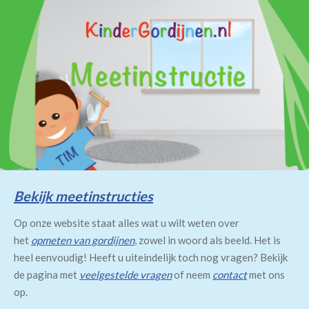
Bekijk meetinstructies
Op onze website staat alles wat u wilt weten over
het
opmeten van gordijnen
, zowel in woord als beeld. Het is
heel eenvoudig! Heeft u uiteindelijk toch nog vragen? Bekijk
de pagina met
veelgestelde vragen
of neem
contact
met ons
op.