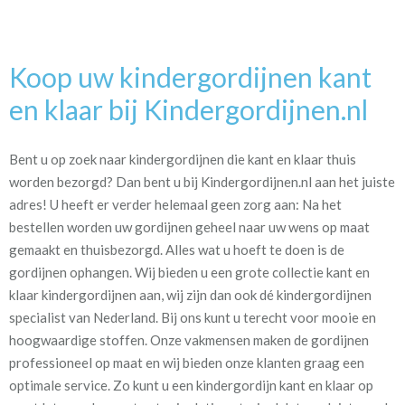
Koop uw kindergordijnen kant
en klaar bij Kindergordijnen.nl
Bent u op zoek naar kindergordijnen die kant en klaar thuis
worden bezorgd? Dan bent u bij Kindergordijnen.nl aan het juiste
adres! U heeft er verder helemaal geen zorg aan: Na het
bestellen worden uw gordijnen geheel naar uw wens op maat
gemaakt en thuisbezorgd. Alles wat u hoeft te doen is de
gordijnen ophangen. Wij bieden u een grote collectie kant en
klaar kindergordijnen aan, wij zijn dan ook dé kindergordijnen
specialist van Nederland. Bij ons kunt u terecht voor mooie en
hoogwaardige stoffen. Onze vakmensen maken de gordijnen
professioneel op maat en wij bieden onze klanten graag een
optimale service. Zo kunt u een kindergordijn kant en klaar op