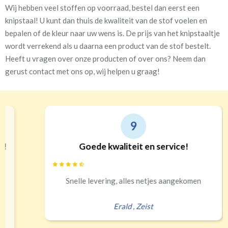
Wij hebben veel stoffen op voorraad, bestel dan eerst een
knipstaal! U kunt dan thuis de kwaliteit van de stof voelen en
bepalen of de kleur naar uw wens is. De prijs van het knipstaaltje
wordt verrekend als u daarna een product van de stof bestelt.
Heeft u vragen over onze producten of over ons? Neem dan
gerust contact met ons op, wij helpen u graag!
9
Goede kwaliteit en service!
Snelle levering, alles netjes aangekomen
Erald
,
Zeist