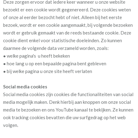
Deze zorgen ervoor dat iedere keer wanneer u onze website
bezoekt er een cookie wordt gegenereerd. Deze cookies weten
of onze al eerder bezocht hebt of niet. Alleen bij het eerste
bezoek, wordt er een cookie aangemaakt, bij volgende bezoeken
wordt er gebruik gemaakt van de reeds bestaande cookie. Deze
cookie dient enkel voor statistische doeleinden. Zo kunnen
daarmee de volgende data verzameld worden, zoals:
● welke pagina's u heeft bekeken
● hoe lang u op een bepaalde pagina bent gebleven
● bij welke pagina u onze site heeft verlaten
Social media cookies
Social media cookies zijn cookies die functionaliteiten van social
media mogelijk maken. Denk hierbij aan knoppen om onze social
media te bezoeken en ons YouTube kanaal te bekijken. Ze kunnen
ook tracking cookies bevatten die uw surfgedrag op het web
volgen.