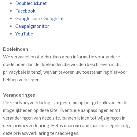
Doubleclick.net
Facebook
Google.com / Google.nl
Campaigmonitor
YouTube
Doeleinden
We verzamelen of gebruiken geen informatie voor andere
doeleinden dan de doeleinden die worden beschreven in dit
privacybeleid tenzij we van tevoren uw toestemming hiervoor
hebben verkregen.
Veranderingen
Deze privacyverklaring is afgestemd op het gebruik van en de
mogelijkheden op deze site. Eventuele aanpassingen en/of
veranderingen van deze site, kunnen leiden tot wijzigingen in
deze privacyverklaring. Het is daarom raadzaam om regelmatig
deze privacyverklaring te raadplegen.