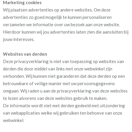
Marketing cookies
Wij plaatsen advertenties op andere websites. Om deze
advertenties zo goed mogelijk te kunnen personaliseren
verzamelen we informatie over uw bezoek aan onze website.
Hierdoor kunnen wij jou advertenties laten zien die aansluiten bij
jouw interesses.
Websites van derden
Deze privacyverklaring is niet van toepassing op websites van
derden die door middel van links met onze webwinkel zijn
verbonden. Wij kunnen niet garanderen dat deze derden op een
betrouwbare of veilige manier met uw persoonsgegevens
omgaan. Wij raden u aan de privacyverklaring van deze websites
te lezen alvorens van deze websites gebruik te maken.
De informatie wordt niet met derden gedeeld met uitzondering
van webapplicaties welke wij gebruiken ten behoeve van onze
webwinkel.