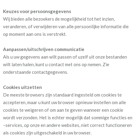
Keuzes voor persoonsgegevens
Wij bieden alle bezoekers de mogelijkheid tot het inzien,
veranderen, of verwijderen van alle persoonlijke informatie die
op moment aan ons is verstrekt.
Aanpassen/uitschrijven communicatie
Als u uw gegevens aan wilt passen of uzelf uit onze bestanden
wilt laten halen, kunt u contact met ons op nemen. Zie
onderstaande contactgegevens.
Cookies uitzetten
De meeste browsers zijn standaard ingesteld om cookies te
accepteren, maar u kunt uw browser opnieuw instellen om alle
cookies te weigeren of om aan te geven wanneer een cookie
wordt verzonden. Het is echter mogelijk dat sommige functies en
–services, op onze en andere websites, niet correct functioneren
als cookies zijn uitgeschakeld in uw browser.