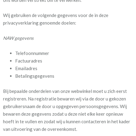
ons worden verstrekt om te verwerken.
Wij gebruiken de volgende gegevens voor de in deze
privacyverklaring genoemde doelen:
NAW gegevens
Telefoonnummer
Factuuradres
Emailadres
Betalingsgegevens
Bij bepaalde onderdelen van onze webwinkel moet u zich eerst
registreren. Na registratie bewaren wij via de door u gekozen
gebruikersnaam de door u opgegeven persoonsgegevens. Wij
bewaren deze gegevens zodat u deze niet elke keer opnieuw
hoeft in te vullen en zodat wij u kunnen contacteren in het kader
van uitvoering van de overeenkomst.