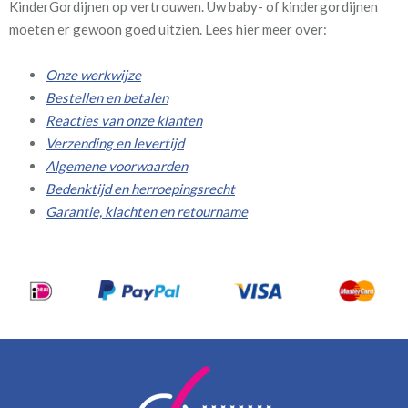
KinderGordijnen op vertrouwen. Uw baby- of kindergordijnen
moeten er gewoon goed uitzien. Lees hier meer over:
Onze werkwijze
Bestellen en betalen
Reacties van onze klanten
Verzending en levertijd
Algemene voorwaarden
Bedenktijd en herroepingsrecht
Garantie, klachten en retourname