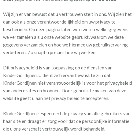
Wij zijn er van bewust dat u vertrouwen stelt in ons. Wij zien het
dan ook als onze verantwoordelijkheid om uw privacy te
beschermen. Op deze pagina laten we u weten welke gegevens
we verzamelen als u onze website gebruikt, waarom we deze
gegevens verzamelen en hoe we hiermee uw gebruikservaring
verbeteren. Zo snapt u precies hoe wij werken.
Dit privacybeleid is van toepassing op de diensten van
KinderGordijnen. U dient zich ervan bewust te zijn dat
KinderGordijnen niet verantwoordelijk is voor het privacybeleid
van andere sites en bronnen. Door gebruik te maken van deze
website geeft u aan het privacy beleid te accepteren.
KinderGordijnen respecteert de privacy van alle gebruikers van
haar site en draagt er zorg voor dat de persoonlijke informatie
die u ons verschaft vertrouwelijk wordt behandeld.