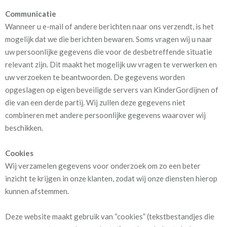
Communicatie
Wanneer u e-mail of andere berichten naar ons verzendt, is het
mogelijk dat we die berichten bewaren. Soms vragen wij u naar
uw persoonlijke gegevens die voor de desbetreffende situatie
relevant zijn. Dit maakt het mogelijk uw vragen te verwerken en
uw verzoeken te beantwoorden. De gegevens worden
opgeslagen op eigen beveiligde servers van KinderGordijnen of
die van een derde partij. Wij zullen deze gegevens niet
combineren met andere persoonlijke gegevens waarover wij
beschikken.
Cookies
Wij verzamelen gegevens voor onderzoek om zo een beter
inzicht te krijgen in onze klanten, zodat wij onze diensten hierop
kunnen afstemmen.
Deze website maakt gebruik van “cookies” (tekstbestandjes die