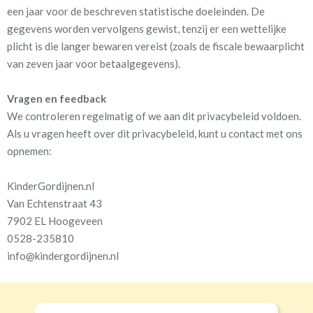
een jaar voor de beschreven statistische doeleinden. De
gegevens worden vervolgens gewist, tenzij er een wettelijke
plicht is die langer bewaren vereist (zoals de fiscale bewaarplicht
van zeven jaar voor betaalgegevens).
Vragen en feedback
We controleren regelmatig of we aan dit privacybeleid voldoen.
Als u vragen heeft over dit privacybeleid, kunt u contact met ons
opnemen:
KinderGordijnen.nl
Van Echtenstraat 43
7902 EL Hoogeveen
0528-235810
info@kindergordijnen.nl