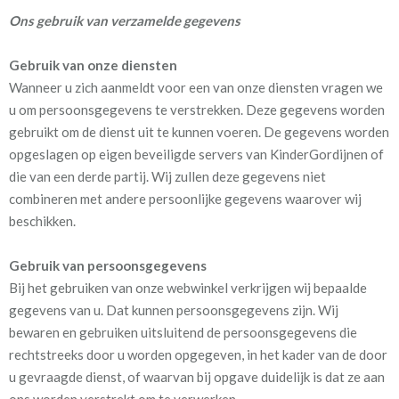
Ons gebruik van verzamelde gegevens
Gebruik van onze diensten
Wanneer u zich aanmeldt voor een van onze diensten vragen we
u om persoonsgegevens te verstrekken. Deze gegevens worden
gebruikt om de dienst uit te kunnen voeren. De gegevens worden
opgeslagen op eigen beveiligde servers van KinderGordijnen of
die van een derde partij. Wij zullen deze gegevens niet
combineren met andere persoonlijke gegevens waarover wij
beschikken.
Gebruik van persoonsgegevens
Bij het gebruiken van onze webwinkel verkrijgen wij bepaalde
gegevens van u. Dat kunnen persoonsgegevens zijn. Wij
bewaren en gebruiken uitsluitend de persoonsgegevens die
rechtstreeks door u worden opgegeven, in het kader van de door
u gevraagde dienst, of waarvan bij opgave duidelijk is dat ze aan