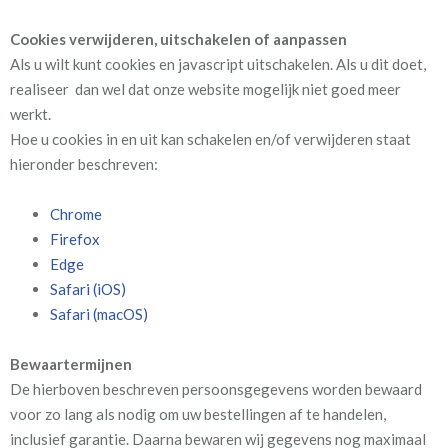
Cookies verwijderen, uitschakelen of aanpassen
Als u wilt kunt cookies en javascript uitschakelen. Als u dit doet,
realiseer dan wel dat onze website mogelijk niet goed meer
werkt.
Hoe u cookies in en uit kan schakelen en/of verwijderen staat
hieronder beschreven:
Chrome
Firefox
Edge
Safari (iOS)
Safari (macOS)
Bewaartermijnen
De hierboven beschreven persoonsgegevens worden bewaard
voor zo lang als nodig om uw bestellingen af te handelen,
inclusief garantie. Daarna bewaren wij gegevens nog maximaal