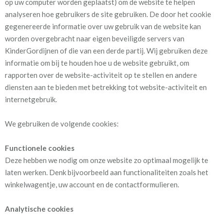
op uw computer worden geplaatst) om de website te helpen
analyseren hoe gebruikers de site gebruiken. De door het cookie
gegenereerde informatie over uw gebruik van de website kan
worden overgebracht naar eigen beveiligde servers van
KinderGordijnen of die van een derde partij. Wij gebruiken deze
informatie om bij te houden hoe u de website gebruikt, om
rapporten over de website-activiteit op te stellen en andere
diensten aan te bieden met betrekking tot website-activiteit en
internetgebruik.
We gebruiken de volgende cookies:
Functionele cookies
Deze hebben we nodig om onze website zo optimaal mogelijk te
laten werken. Denk bijvoorbeeld aan functionaliteiten zoals het
winkelwagentje, uw account en de contactformulieren.
Analytische cookies