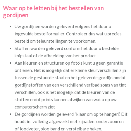
Waar op te letten bij het bestellen van
gordijnen
Uw gordijnen worden geleverd volgens het door u
ingevulde bestelformulier, Controleer dus wat u precies
besteld om teleurstellingen te voorkomen.
Stoffen worden geleverd conform het door u bestelde
knipstaal of de afbeelding van het product.
Aan kleuren en structuren op foto’s kunt u geen garantie
ontlenen. Het is mogelijk dat er kleine kleurverschillen zijn
tussen de gestuurde staal en het geleverde gordijn omdat
gordijnstoffen van een verschillend verfbad soms van tint
verschillen, ook is het mogelijk dat de kleuren van de
stoffen en/of prints kunnen afwijken van wat u op uw
computerscherm ziet
De gordijnen worden geleverd “klaar om op te hangen”. Dit
houdt in; volledig afgewerkt met zijnaden, onderzoom en
of loodveter, plooiband en verstelbare haken.