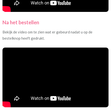
Na het bestellen
Bekijk de video om te zien wat er gebeurd nadat u op de
bestelknop heeft gedrukt.