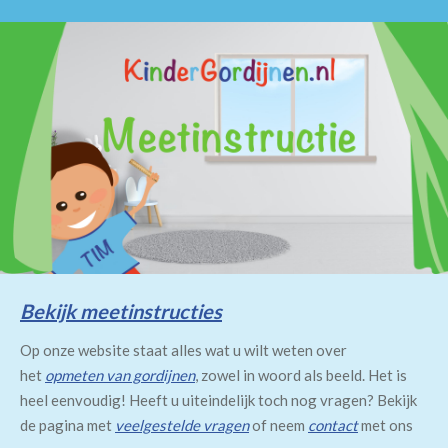
Bekijk meetinstructies
Op onze website staat alles wat u wilt weten over
het
opmeten van gordijnen
, zowel in woord als beeld. Het is
heel eenvoudig! Heeft u uiteindelijk toch nog vragen? Bekijk
de pagina met
veelgestelde vragen
of neem
contact
met ons