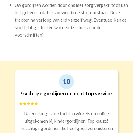
Uw gordijnen worden door ons met zorg verpakt, toch kan
het gebeuren dat er vouwen in de stof ontstaan. Deze
trekken na verloop van tijd vanzelf weg. Eventueel kan de
stof licht gestreken worden. (zie hiervoor de
voorschriften)
10
Prachtige gordijnen en echt top service!
Na een lange zoektocht in winkels en online
uitgekomen bij kindergordijnen. Top keuze!
Prachtigs gordijnen die heel goed verduisteren