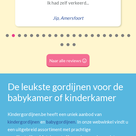
Ik had zelf verkeerd...
Jip
,
Amersfoort
Naar alle reviews
De leukste gordijnen voor de
babykamer of kinderkamer
Kindergordijnen.be heeft een uniek aanbod van
kindergordijnen
en
babygordijnen
.
In onze webwinkel vindt u
een uitgebreid assortiment met prachtige