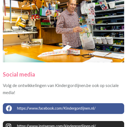
Social media
Volg de ontwikkelingen van Kindergordijnen.be ook op sociale
media!