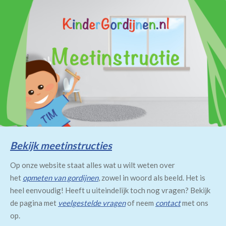
Bekijk meetinstructies
Op onze website staat alles wat u wilt weten over
het
opmeten van gordijnen
, zowel in woord als beeld. Het is
heel eenvoudig! Heeft u uiteindelijk toch nog vragen? Bekijk
de pagina met
veelgestelde vragen
of neem
contact
met ons
op.