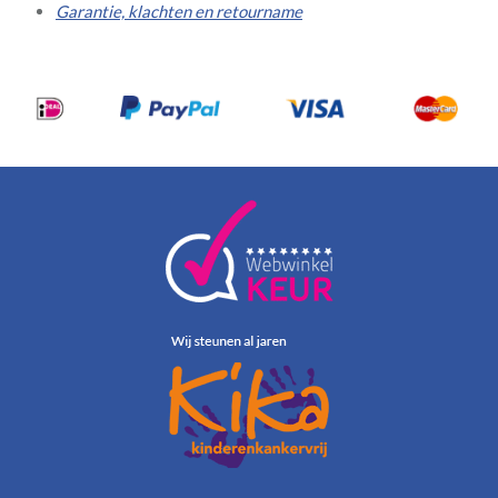
Garantie, klachten en retourname