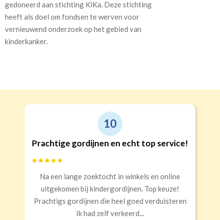
gedoneerd aan stichting KiKa. Deze stichting
heeft als doel om fondsen te werven voor
vernieuwend onderzoek op het gebied van
kinderkanker.
10
Prachtige gordijnen en echt top service!
Na een lange zoektocht in winkels en online
uitgekomen bij kindergordijnen. Top keuze!
Prachtigs gordijnen die heel goed verduisteren
Ik had zelf verkeerd...