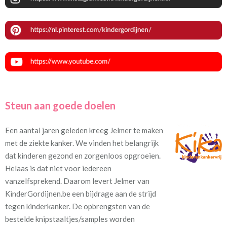
Steun aan goede doelen
Een aantal jaren geleden kreeg Jelmer te maken
met de ziekte kanker. We vinden het belangrijk
dat kinderen gezond en zorgenloos opgroeien.
Helaas is dat niet voor iedereen
vanzelfsprekend. Daarom levert Jelmer van
KinderGordijnen.be een bijdrage aan de strijd
tegen kinderkanker. De opbrengsten van de
bestelde knipstaaltjes/samples worden