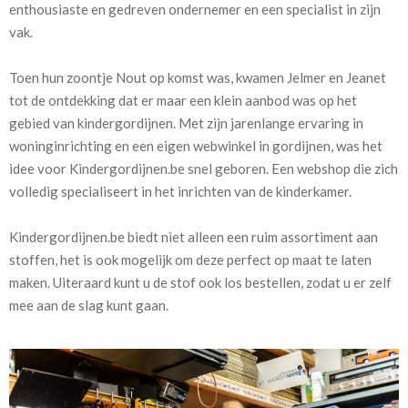
enthousiaste en gedreven ondernemer en een specialist in zijn
vak.
Toen hun zoontje Nout op komst was, kwamen Jelmer en Jeanet
tot de ontdekking dat er maar een klein aanbod was op het
gebied van kindergordijnen. Met zijn jarenlange ervaring in
woninginrichting en een eigen webwinkel in gordijnen, was het
idee voor Kindergordijnen.be snel geboren. Een webshop die zich
volledig specialiseert in het inrichten van de kinderkamer.
Kindergordijnen.be biedt niet alleen een ruim assortiment aan
stoffen, het is ook mogelijk om deze perfect op maat te laten
maken. Uiteraard kunt u de stof ook los bestellen, zodat u er zelf
mee aan de slag kunt gaan.