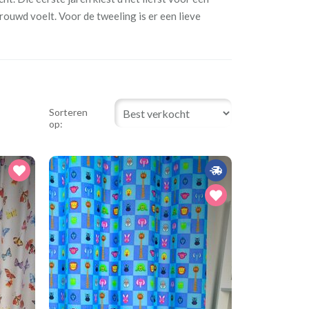
rtrouwd voelt. Voor de tweeling is er een lieve
Sorteren
op: