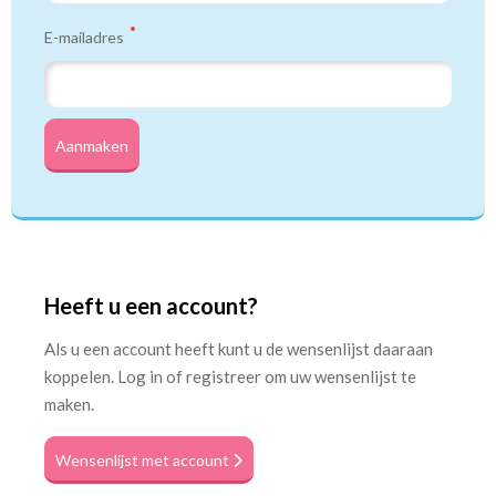
E-mailadres
Aanmaken
Heeft u een account?
Als u een account heeft kunt u de wensenlijst daaraan
koppelen. Log in of registreer om uw wensenlijst te
maken.
Wensenlijst met account