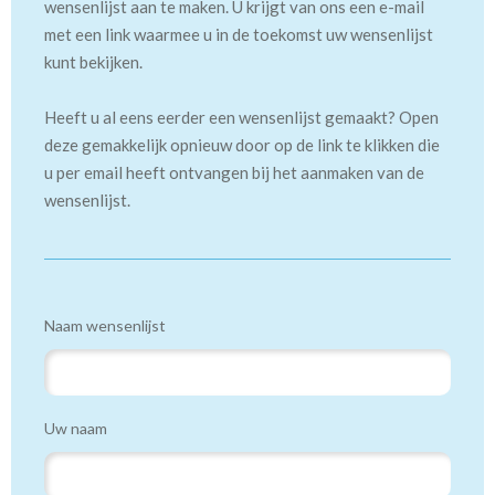
wensenlijst aan te maken. U krijgt van ons een e-mail
met een link waarmee u in de toekomst uw wensenlijst
kunt bekijken.
Heeft u al eens eerder een wensenlijst gemaakt? Open
deze gemakkelijk opnieuw door op de link te klikken die
u per email heeft ontvangen bij het aanmaken van de
wensenlijst.
Naam wensenlijst
Uw naam