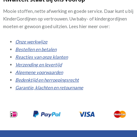
Mooie stoffen, nette afwerking en goede service. Daar kunt u bij
KinderGordijnen op vertrouwen. Uw baby- of kindergordijnen
moeten er gewoon goed uitzien. Lees hier meer over:
Onze werkwijze
Bestellen en betalen
Reacties van onze klanten
Verzending en levertijd
Algemene voorwaarden
Bedenktijd en herroepingsrecht
Garantie, klachten en retourname