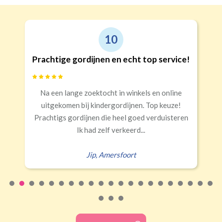
10
Prachtige gordijnen en echt top service!
Na een lange zoektocht in winkels en online
uitgekomen bij kindergordijnen. Top keuze!
Prachtigs gordijnen die heel goed verduisteren
Ik had zelf verkeerd...
Jip
,
Amersfoort