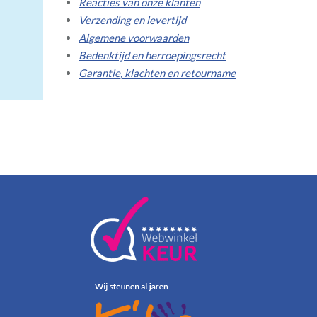
Reacties van onze klanten
Verzending en levertijd
Algemene voorwaarden
Bedenktijd en herroepingsrecht
Garantie, klachten en retourname