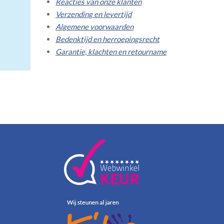
Reacties van onze klanten
Verzending en levertijd
Algemene voorwaarden
Bedenktijd en herroepingsrecht
Garantie, klachten en retourname