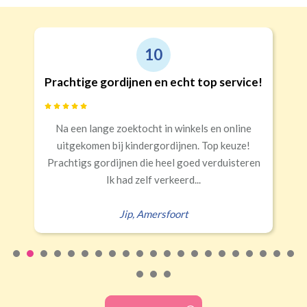
10
Prachtige gordijnen en echt top service!
Na een lange zoektocht in winkels en online
uitgekomen bij kindergordijnen. Top keuze!
Prachtigs gordijnen die heel goed verduisteren
Ik had zelf verkeerd...
Jip
,
Amersfoort