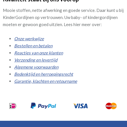
Mooie stoffen, nette afwerking en goede service. Daar kunt u bij
KinderGordijnen op vertrouwen. Uw baby- of kindergordijnen
moeten er gewoon goed uitzien. Lees hier meer over:
Onze werkwijze
Bestellen en betalen
Reacties van onze klanten
Verzending en levertijd
Algemene voorwaarden
Bedenktijd en herroepingsrecht
Garantie, klachten en retourname