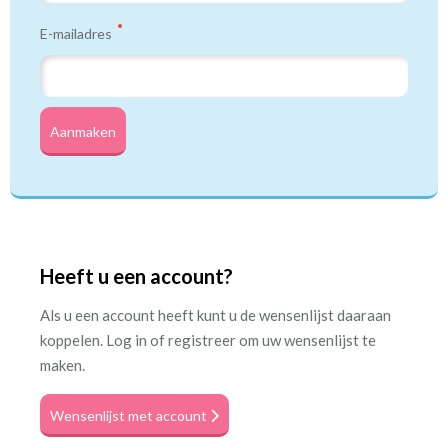
E-mailadres
Aanmaken
Heeft u een account?
Als u een account heeft kunt u de wensenlijst daaraan
koppelen. Log in of registreer om uw wensenlijst te
maken.
Wensenlijst met account