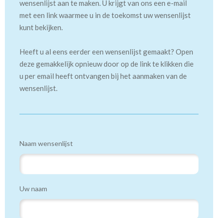
wensenlijst aan te maken. U krijgt van ons een e-mail
met een link waarmee u in de toekomst uw wensenlijst
kunt bekijken.
Heeft u al eens eerder een wensenlijst gemaakt? Open
deze gemakkelijk opnieuw door op de link te klikken die
u per email heeft ontvangen bij het aanmaken van de
wensenlijst.
Naam wensenlijst
Uw naam