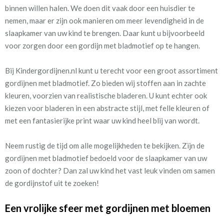
binnen willen halen. We doen dit vaak door een huisdier te
nemen, maar er zijn ook manieren om meer levendigheid in de
slaapkamer van uw kind te brengen. Daar kunt u bijvoorbeeld
voor zorgen door een gordijn met bladmotief op te hangen.
Bij Kindergordijnen.nl kunt u terecht voor een groot assortiment
gordijnen met bladmotief. Zo bieden wij stoffen aan in zachte
kleuren, voorzien van realistische bladeren. U kunt echter ook
kiezen voor bladeren in een abstracte stijl, met felle kleuren of
met een fantasierijke print waar uw kind heel blij van wordt.
Neem rustig de tijd om alle mogelijkheden te bekijken. Zijn de
gordijnen met bladmotief bedoeld voor de slaapkamer van uw
zoon of dochter? Dan zal uw kind het vast leuk vinden om samen
de gordijnstof uit te zoeken!
Een vrolijke sfeer met gordijnen met bloemen