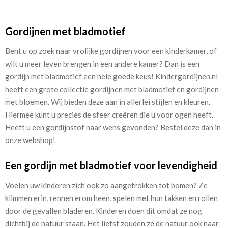
Gordijnen met bladmotief
Bent u op zoek naar vrolijke gordijnen voor een kinderkamer, of
wilt u meer leven brengen in een andere kamer? Dan is een
gordijn met bladmotief een hele goede keus! Kindergordijnen.nl
heeft een grote collectie gordijnen met bladmotief en gordijnen
met bloemen. Wij bieden deze aan in allerlei stijlen en kleuren.
Hiermee kunt u precies de sfeer creëren die u voor ogen heeft.
Heeft u een gordijnstof naar wens gevonden? Bestel deze dan in
onze webshop!
Een gordijn met bladmotief voor levendigheid
Voelen uw kinderen zich ook zo aangetrokken tot bomen? Ze
klimmen erin, rennen erom heen, spelen met hun takken en rollen
door de gevallen bladeren. Kinderen doen dit omdat ze nog
dichtbij de natuur staan. Het liefst zouden ze de natuur ook naar