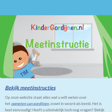
Bekijk meetinstructies
Op onze website staat alles wat u wilt weten over
het
opmeten van gordijnen
, zowel in woord als beeld. Het is
heel eenvoudig! Heeft u uiteindelijk toch nog vragen? Bekijk