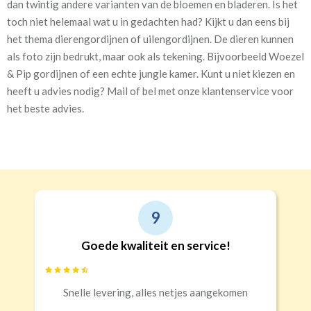
dan twintig andere varianten van de bloemen en bladeren. Is het
toch niet helemaal wat u in gedachten had? Kijkt u dan eens bij
het thema dierengordijnen of uilengordijnen. De dieren kunnen
als foto zijn bedrukt, maar ook als tekening. Bijvoorbeeld Woezel
& Pip gordijnen of een echte jungle kamer. Kunt u niet kiezen en
heeft u advies nodig? Mail of bel met onze klantenservice voor
het beste advies.
9
Goede kwaliteit en service!
Snelle levering, alles netjes aangekomen