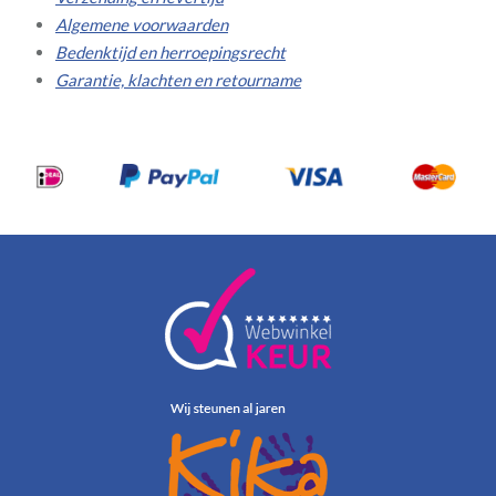
Algemene voorwaarden
Bedenktijd en herroepingsrecht
Garantie, klachten en retourname