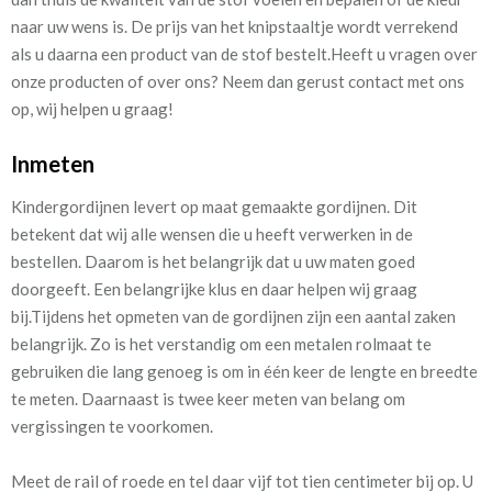
naar uw wens is. De prijs van het knipstaaltje wordt verrekend
als u daarna een product van de stof bestelt.Heeft u vragen over
onze producten of over ons? Neem dan gerust contact met ons
op, wij helpen u graag!
Inmeten
Kindergordijnen levert op maat gemaakte gordijnen. Dit
betekent dat wij alle wensen die u heeft verwerken in de
bestellen. Daarom is het belangrijk dat u uw maten goed
doorgeeft. Een belangrijke klus en daar helpen wij graag
bij.
Tijdens het opmeten van de gordijnen zijn een aantal zaken
belangrijk. Zo is het verstandig om een metalen rolmaat te
gebruiken die lang genoeg is om in één keer de lengte en breedte
te meten. Daarnaast is twee keer meten van belang om
vergissingen te voorkomen.
Meet de rail of roede en tel daar vijf tot tien centimeter bij op. U