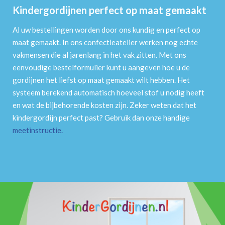
Kindergordijnen perfect op maat gemaakt
Al uw bestellingen worden door ons kundig en perfect op
maat gemaakt. In ons confectieatelier werken nog echte
vakmensen die al jarenlang in het vak zitten. Met ons
eenvoudige bestelformulier kunt u aangeven hoe u de
gordijnen het liefst op maat gemaakt wilt hebben. Het
systeem berekend automatisch hoeveel stof u nodig heeft
en wat de bijbehorende kosten zijn. Zeker weten dat het
kindergordijn perfect past? Gebruik dan onze handige
meetinstructie
.