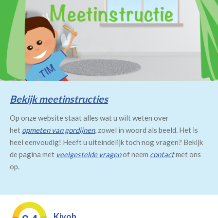
Bekijk meetinstructies
Op onze website staat alles wat u wilt weten over
het
opmeten van gordijnen
, zowel in woord als beeld. Het is
heel eenvoudig! Heeft u uiteindelijk toch nog vragen? Bekijk
de pagina met
veelgestelde vragen
of neem
contact
met ons
op.
Kiyoh