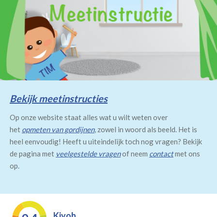
Bekijk meetinstructies
Op onze website staat alles wat u wilt weten over
het
opmeten van gordijnen
, zowel in woord als beeld. Het is
heel eenvoudig! Heeft u uiteindelijk toch nog vragen? Bekijk
de pagina met
veelgestelde vragen
of neem
contact
met ons
op.
Kiyoh