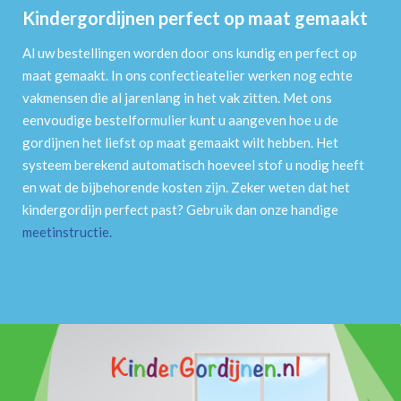
Kindergordijnen perfect op maat gemaakt
Al uw bestellingen worden door ons kundig en perfect op
maat gemaakt. In ons confectieatelier werken nog echte
vakmensen die al jarenlang in het vak zitten. Met ons
eenvoudige bestelformulier kunt u aangeven hoe u de
gordijnen het liefst op maat gemaakt wilt hebben. Het
systeem berekend automatisch hoeveel stof u nodig heeft
en wat de bijbehorende kosten zijn. Zeker weten dat het
kindergordijn perfect past? Gebruik dan onze handige
meetinstructie
.